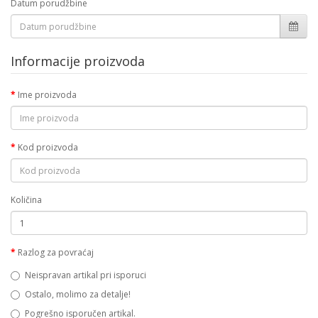
Datum porudžbine
Informacije proizvoda
Ime proizvoda
Kod proizvoda
Količina
Razlog za povraćaj
Neispravan artikal pri isporuci
Ostalo, molimo za detalje!
Pogrešno isporučen artikal.