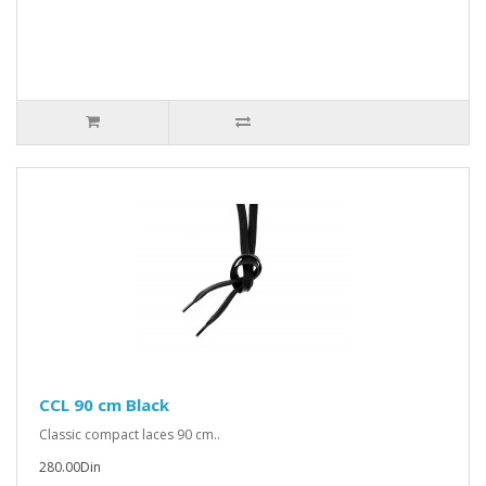
CCL 90 cm Black
Classic compact laces 90 cm..
280.00Din