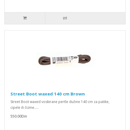
Street Boot waxed 140 cm Brown
Street Boot waxed voskirane pertle dužine 140 cm za patike,
cipele ili čizme.....
550.00Din