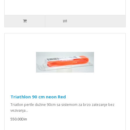
Triathlon 90 cm neon Red
Triatlon pertle dužine 90cm sa sistemom za brzo zatezanje bez
vezivanja...
550.00Din