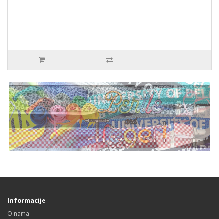
Informacije
O nama