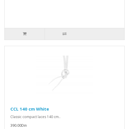
CCL 140 cm White
Classic compact laces 140 cm..
390.00Din