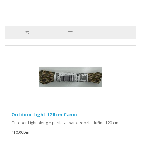
Outdoor Light 120cm Camo
Outdoor Light okrugle pertle za patike/cipele dužine 120 cm...
410.00Din