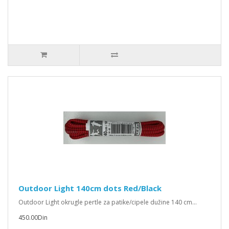
Outdoor Light 140cm dots Red/Black
Outdoor Light okrugle pertle za patike/cipele dužine 140 cm...
450.00Din