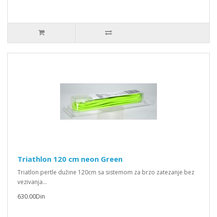
Triathlon 120 cm neon Green
Triatlon pertle dužine 120cm sa sistemom za brzo zatezanje bez
vezivanja...
630.00Din