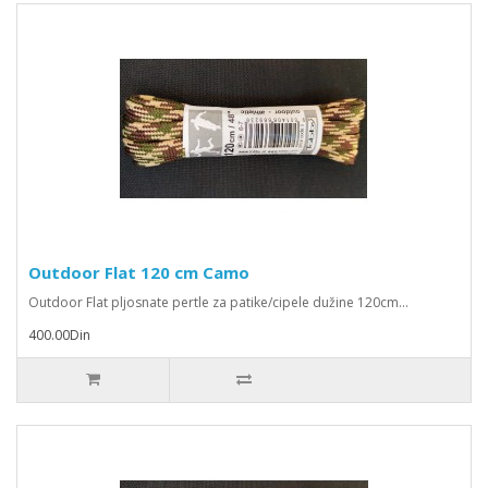
Outdoor Flat 120 cm Camo
Outdoor Flat pljosnate pertle za patike/cipele dužine 120cm...
400.00Din