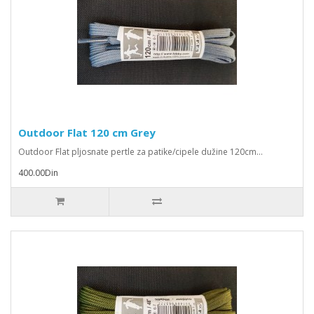
Outdoor Flat 120 cm Grey
Outdoor Flat pljosnate pertle za patike/cipele dužine 120cm...
400.00Din