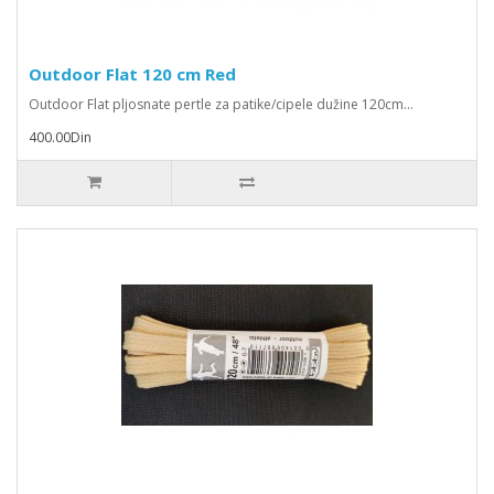
Outdoor Flat 120 cm Red
Outdoor Flat pljosnate pertle za patike/cipele dužine 120cm...
400.00Din