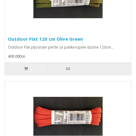
Outdoor Flat 120 cm Olive Green
Outdoor Flat pljosnate pertle za patike/cipele dužine 120cm...
400.00Din