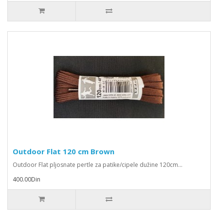
Outdoor Flat 120 cm Brown
Outdoor Flat pljosnate pertle za patike/cipele dužine 120cm...
400.00Din