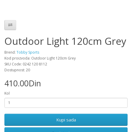
Outdoor Light 120cm Grey
Brend:
Tobby Sports
Kod proizvoda: Outdoor Light 120cm Grey
SKU Code: 0242 120 8112
Dostupnost: 20
410.00Din
Kol