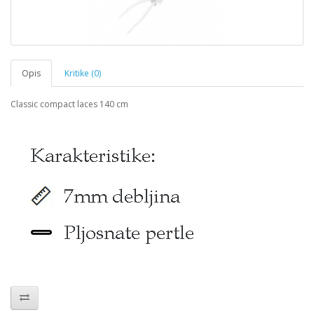
Opis
Kritike (0)
Classic compact laces 140 cm